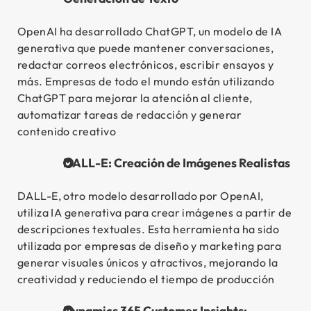
OpenAI ha desarrollado ChatGPT, un modelo de IA
generativa que puede mantener conversaciones,
redactar correos electrónicos, escribir ensayos y
más. Empresas de todo el mundo están utilizando
ChatGPT para mejorar la atención al cliente,
automatizar tareas de redacción y generar
contenido creativo
DALL-E: Creación de Imágenes Realistas
DALL-E, otro modelo desarrollado por OpenAI,
utiliza IA generativa para crear imágenes a partir de
descripciones textuales. Esta herramienta ha sido
utilizada por empresas de diseño y marketing para
generar visuales únicos y atractivos, mejorando la
creatividad y reduciendo el tiempo de producción
Dynamics 365 Customer Insights: