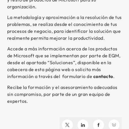
organización.
La metodología y aproximación a la resolución de tus
problemas, se realiza desde el conocimiento de tus
procesos de negocio, para identificar la solución que
realmente permita mejorar la productividad.
Accede a más información acerca de los productos
de Microsoft que se implementan por parte de EQM,
desde el apartado “Soluciones”, disponible en la
cabecera de esta página web o solicita más
información a través del formulario de
contacto
.
Recibe la formación y el asesoramiento adecuados
sin compromiso, por parte de un gran equipo de
expertos.