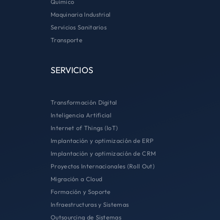
Químico
Maquinaria Industrial
Servicios Sanitarios
Transporte
SERVICIOS
Transformación Digital
Inteligencia Artificial
Internet of Things (IoT)
Implantación y optimización de ERP
Implantación y optimización de CRM
Proyectos Internacionales (Roll Out)
Migración a Cloud
Formación y Soporte
Infraestructuras y Sistemas
Outsourcing de Sistemas