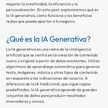
mejorar la creatividad, la eficiencia y la
personalización. En este post, exploraremos qué es
la IA generativa, cómo funciona y los beneficios
reales que puede aportar a tu negocio.
So
¿Qué es la IA Generativa?
La IA generativa es una rama de la inteligencia
artificial que se centra en la creación de contenido
nuevo y original a partir de datos existentes. Utiliza
algoritmos de aprendizaje automático para generar
texto, imágenes, música y otros tipos de contenido
en respuesta a las indicaciones del usuario. A
diferencia de la IA tradicional, que sigue reglas
predefinidas, la IA generativa aprende de grandes
conjuntos de datos para producir resultados
innovadores y únicos.