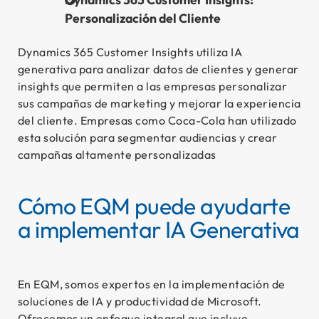
Personalización del Cliente
Dynamics 365 Customer Insights
utiliza IA
generativa para analizar datos de clientes y generar
insights que permiten a las empresas personalizar
sus campañas de marketing y mejorar la experiencia
del cliente. Empresas como Coca-Cola han utilizado
esta solución para segmentar audiencias y crear
campañas altamente personalizadas
Cómo EQM puede ayudarte
a implementar IA Generativa
En EQM, somos expertos en la implementación de
soluciones de IA y productividad de Microsoft.
Ofrecemos un enfoque integral que incluye