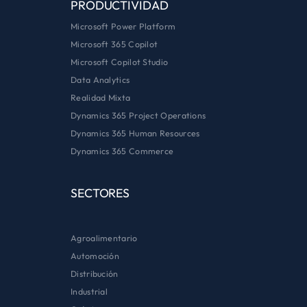
PRODUCTIVIDAD
Microsoft Power Platform
Microsoft 365 Copilot
Microsoft Copilot Studio
Data Analytics
Realidad Mixta
Dynamics 365 Project Operations
Dynamics 365 Human Resources
Dynamics 365 Commerce
SECTORES
Agroalimentario
Automoción
Distribución
Industrial