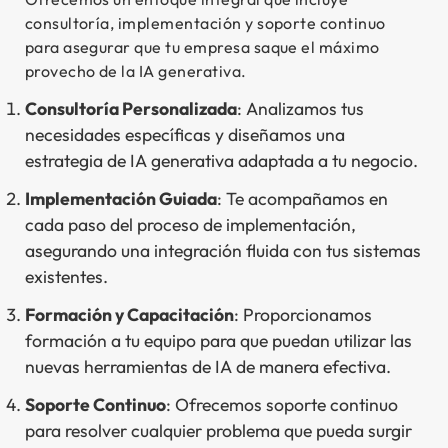
consultoría, implementación y soporte continuo
para asegurar que tu empresa saque el máximo
provecho de la IA generativa.
Consultoría Personalizada
: Analizamos tus
necesidades específicas y diseñamos una
estrategia de IA generativa adaptada a tu negocio.
Implementación Guiada
: Te acompañamos en
cada paso del proceso de implementación,
asegurando una integración fluida con tus sistemas
existentes.
Formación y Capacitación
: Proporcionamos
formación a tu equipo para que puedan utilizar las
nuevas herramientas de IA de manera efectiva.
Soporte Continuo
: Ofrecemos soporte continuo
para resolver cualquier problema que pueda surgir