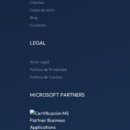
Clientes
Casos de éxito
Blog
Contacto
LEGAL
Aviso Legal
Política de Privacidad
Política de Cookies
MICROSOFT PARTNERS