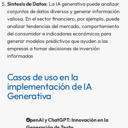
Síntesis de Datos
: La IA generativa puede analizar
conjuntos de datos diversos y generar información
valiosa. En el sector financiero, por ejemplo, puede
analizar tendencias del mercado, comportamiento
del consumidor e indicadores económicos para
generar modelos predictivos que ayuden a las
empresas a tomar decisiones de inversión
informadas
Casos de uso en la
implementación de IA
Generativa
OpenAI y ChatGPT: Innovación en la
Generación de Texto