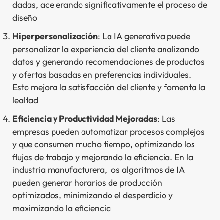
dadas, acelerando significativamente el proceso de
diseño
Hiperpersonalización
: La IA generativa puede
personalizar la experiencia del cliente analizando
datos y generando recomendaciones de productos
y ofertas basadas en preferencias individuales.
Esto mejora la satisfacción del cliente y fomenta la
lealtad
Eficiencia y Productividad Mejoradas
: Las
empresas pueden automatizar procesos complejos
y que consumen mucho tiempo, optimizando los
flujos de trabajo y mejorando la eficiencia. En la
industria manufacturera, los algoritmos de IA
pueden generar horarios de producción
optimizados, minimizando el desperdicio y
maximizando la eficiencia