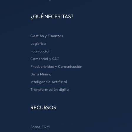
¿QUÉ NECESITAS?
Gestión y Finanzas
Logística
Fabricación
Comercial y SAC
Productividad y Comunicación
Data Mining
Inteligencia Artificial
Transformación digital
RECURSOS
Sobre EQM