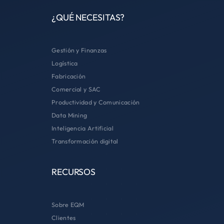
¿QUÉ NECESITAS?
Gestión y Finanzas
Logística
Fabricación
Comercial y SAC
Productividad y Comunicación
Data Mining
Inteligencia Artificial
Transformación digital
RECURSOS
Sobre EQM
Clientes