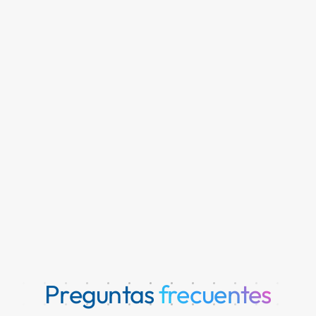
Saber más
Preguntas
frecuentes