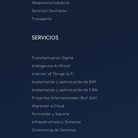
Maquinaria Industrial
Servicios Sanitarios
Transporte
SERVICIOS
Transformación Digital
Inteligencia Artificial
Internet of Things (IoT)
Implantación y optimización de ERP
Implantación y optimización de CRM
Proyectos Internacionales (Roll Out)
Migración a Cloud
Formación y Soporte
Infraestructuras y Sistemas
Outsourcing de Sistemas