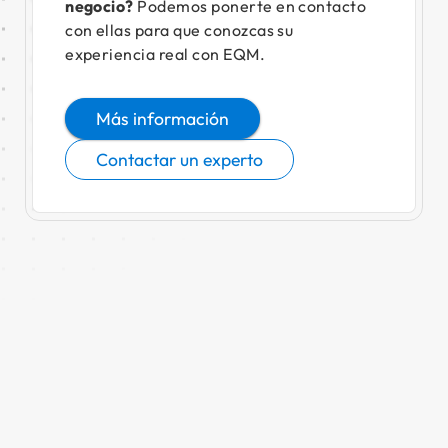
negocio?
Podemos ponerte en contacto
con ellas para que conozcas su
experiencia real con EQM.
Más información
Contactar un experto