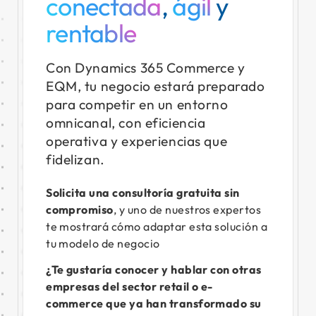
conectada
,
ágil
y
rentable
Con Dynamics 365 Commerce y
EQM, tu negocio estará preparado
para competir en un entorno
omnicanal, con eficiencia
operativa y experiencias que
fidelizan.
Solicita una consultoría gratuita sin
compromiso
, y uno de nuestros expertos
te mostrará cómo adaptar esta solución a
tu modelo de negocio
¿Te gustaría conocer y hablar con otras
empresas del sector retail o e-
commerce que ya han transformado su