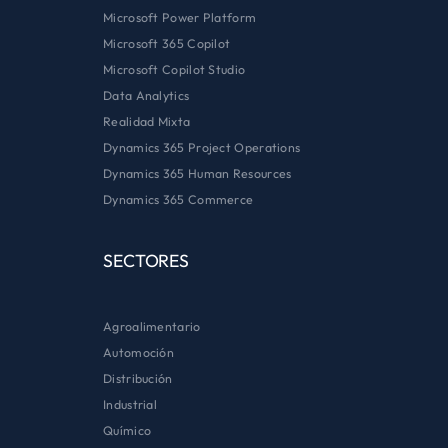
Microsoft Power Platform
Microsoft 365 Copilot
Microsoft Copilot Studio
Data Analytics
Realidad Mixta
Dynamics 365 Project Operations
Dynamics 365 Human Resources
Dynamics 365 Commerce
SECTORES
Agroalimentario
Automoción
Distribución
Industrial
Químico