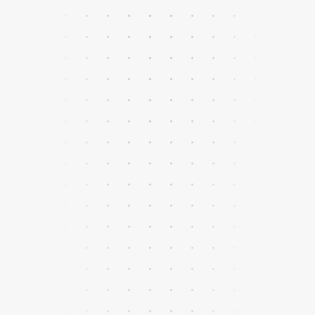
Solicita más información
Experiencia