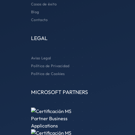
Casos de éxito
Blog
Contacto
LEGAL
Aviso Legal
Política de Privacidad
Política de Cookies
MICROSOFT PARTNERS