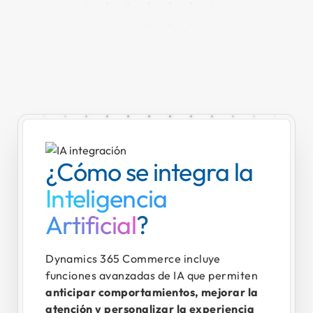
¿Cómo se integra la
Inteligencia
Artificial
?
Dynamics 365 Commerce incluye
funciones avanzadas de IA que permiten
anticipar comportamientos, mejorar la
atención y personalizar la experiencia