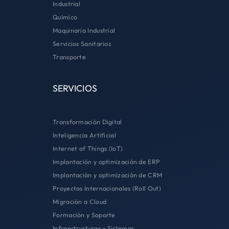
Industrial
Químico
Maquinaria Industrial
Servicios Sanitarios
Transporte
SERVICIOS
Transformación Digital
Inteligencia Artificial
Internet of Things (IoT)
Implantación y optimización de ERP
Implantación y optimización de CRM
Proyectos Internacionales (Roll Out)
Migración a Cloud
Formación y Soporte
Infraestructuras y Sistemas