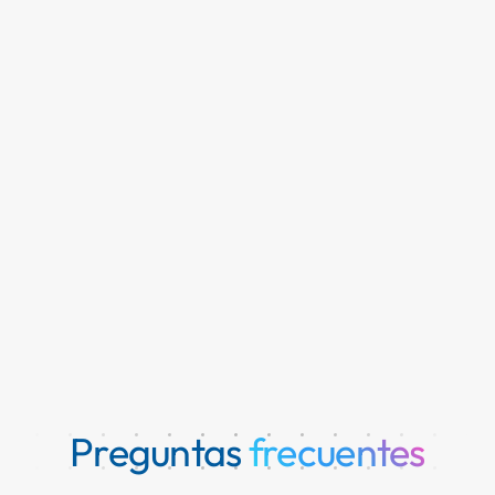
Preguntas
frecuentes