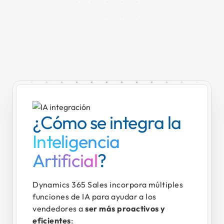
¿Cómo se integra la
Inteligencia
Artificial
?
Dynamics 365 Sales incorpora múltiples
funciones de IA para ayudar a los
vendedores a
ser más proactivos y
eficientes
: