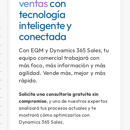
ventas
con
tecnología
inteligente y
conectada
Con EQM y Dynamics 365 Sales, tu
equipo comercial trabajará con
más foco, más información y más
agilidad. Vende más, mejor y más
rápido.
Solicita una consultoría gratuita sin
compromiso
, y uno de nuestros expertos
analizará tus procesos actuales y te
mostrará cómo optimizarlos con
Dynamics 365 Sales.