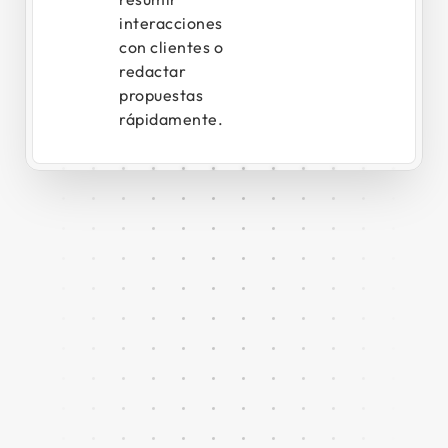
interacciones
con clientes o
redactar
propuestas
rápidamente.
EQM