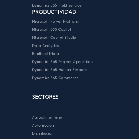
Dynamics 365 Field Service
PRODUCTIVIDAD
Microsoft Power Platform
Microsoft 365 Copilot
Microsoft Copilot Studio
Data Analytics
Realidad Mixta
Dynamics 365 Project Operations
Dynamics 365 Human Resources
Dynamics 365 Commerce
SECTORES
Agroalimentario
Automoción
Distribución