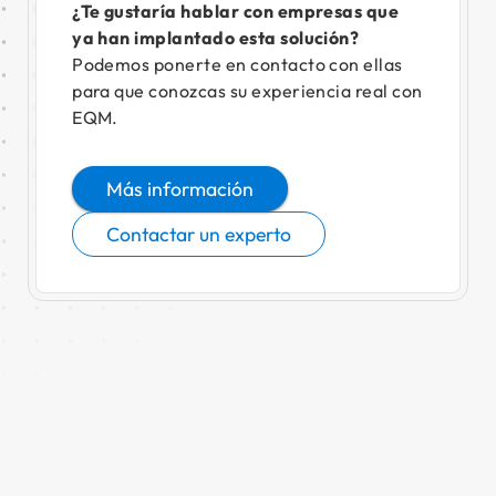
¿Te gustaría hablar con empresas que
ya han implantado esta solución?
Podemos ponerte en contacto con ellas
para que conozcas su experiencia real con
EQM.
Más información
Contactar un experto