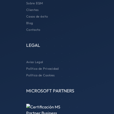
Sobre EQM
Clientes
Casos de éxito
Blog
Contacto
LEGAL
Aviso Legal
Política de Privacidad
Política de Cookies
MICROSOFT PARTNERS