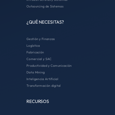
Outsourcing de Sistemas
¿QUÉ NECESITAS?
Gestión y Finanzas
Logística
Fabricación
Comercial y SAC
Productividad y Comunicación
Data Mining
Inteligencia Artificial
Transformación digital
RECURSOS