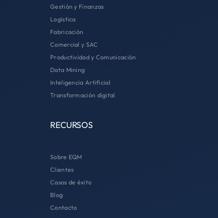
Gestión y Finanzas
Logística
Fabricación
Comercial y SAC
Productividad y Comunicación
Data Mining
Inteligencia Artificial
Transformación digital
RECURSOS
Sobre EQM
Clientes
Casos de éxito
Blog
Contacto