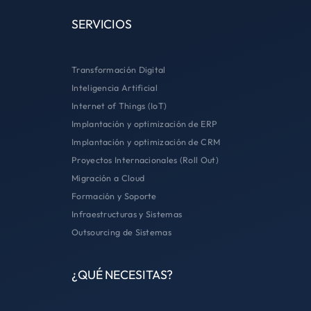
SERVICIOS
Transformación Digital
Inteligencia Artificial
Internet of Things (IoT)
Implantación y optimización de ERP
Implantación y optimización de CRM
Proyectos Internacionales (Roll Out)
Migración a Cloud
Formación y Soporte
Infraestructuras y Sistemas
Outsourcing de Sistemas
¿QUÉ NECESITAS?