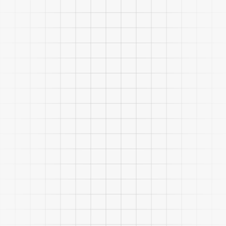
Personalizar productos, servicios y
comunicaciones a cada cliente.