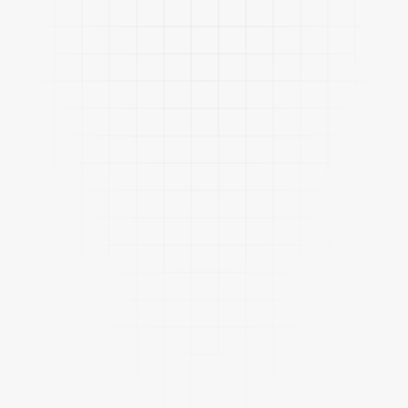
Mejorar la eficiencia operativa y reducir
costes significativamente.