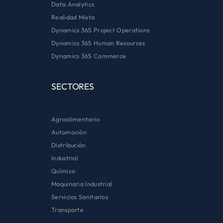
Data Analytics
Realidad Mixta
Dynamics 365 Project Operations
Dynamics 365 Human Resources
Dynamics 365 Commerce
SECTORES
Agroalimentario
Automoción
Distribución
Industrial
Químico
Maquinaria Industrial
Servicios Sanitarios
Transporte