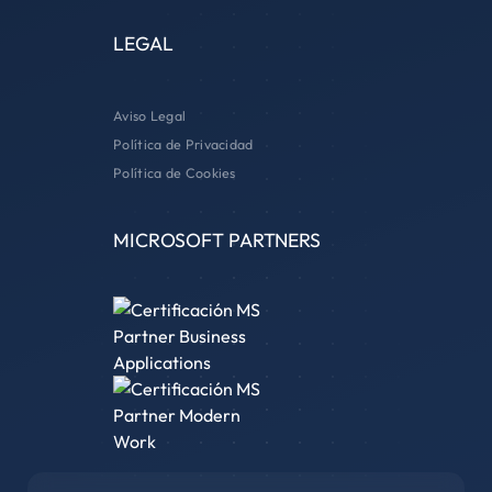
LEGAL
Aviso Legal
Política de Privacidad
Política de Cookies
MICROSOFT PARTNERS