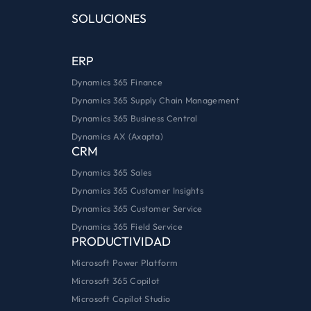
SOLUCIONES
ERP
Dynamics 365 Finance
Dynamics 365 Supply Chain Management
Dynamics 365 Business Central
Dynamics AX (Axapta)
CRM
Dynamics 365 Sales
Dynamics 365 Customer Insights
Dynamics 365 Customer Service
Dynamics 365 Field Service
PRODUCTIVIDAD
Microsoft Power Platform
Microsoft 365 Copilot
Microsoft Copilot Studio