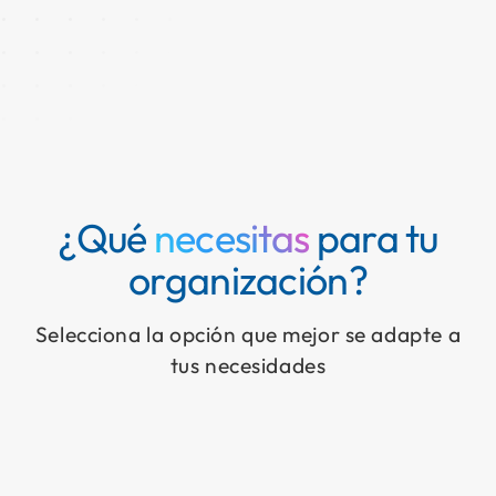
¿Qué
necesitas
para tu
organización?
Selecciona la opción que mejor se adapte a
tus necesidades