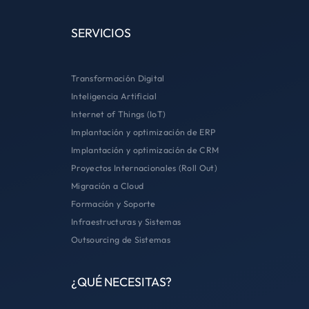
SERVICIOS
Transformación Digital
Inteligencia Artificial
Internet of Things (IoT)
Implantación y optimización de ERP
Implantación y optimización de CRM
Proyectos Internacionales (Roll Out)
Migración a Cloud
Formación y Soporte
Infraestructuras y Sistemas
Outsourcing de Sistemas
¿QUÉ NECESITAS?