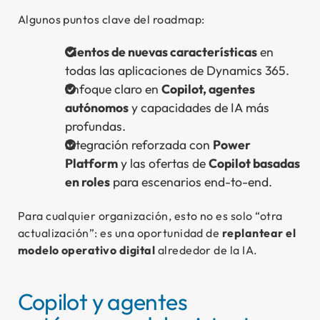
Algunos puntos clave del roadmap:
Cientos de nuevas características
en
todas las aplicaciones de Dynamics 365.
Enfoque claro en
Copilot, agentes
autónomos
y capacidades de IA más
profundas.
Integración reforzada con
Power
Platform
y las ofertas de
Copilot basadas
en roles
para escenarios end-to-end.
Para cualquier organización, esto no es solo “otra
actualización”: es una oportunidad de
replantear el
modelo operativo digital
alrededor de la IA.
Copilot y agentes