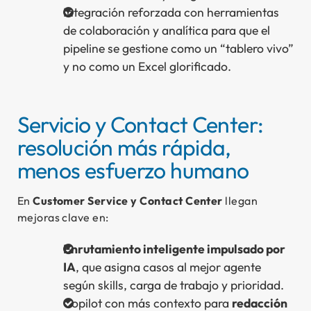
Integración reforzada con herramientas
de colaboración y analítica para que el
pipeline se gestione como un “tablero vivo”
y no como un Excel glorificado.
Servicio y Contact Center:
resolución más rápida,
menos esfuerzo humano
En
Customer Service y Contact Center
llegan
mejoras clave en:
Enrutamiento inteligente impulsado por
IA
, que asigna casos al mejor agente
según skills, carga de trabajo y prioridad.
Copilot con más contexto para
redacción