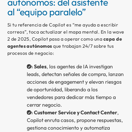
autónomos: del asistente
al “equipo paralelo”
Si tu referencia de Copilot es “me ayuda a escribir
correos”, toca actualizar el mapa mental. En la wave
2 de 2025, Copilot pasa a operar como una
capa de
agentes autónomos
que trabajan 24/7 sobre tus
procesos de negocio:
En
Sales
, los agentes de IA investigan
leads, detectan señales de compra, lanzan
acciones de engagement y elevan riesgos
de oportunidad, liberando a los
vendedores para dedicar más tiempo a
cerrar negocio.
En
Customer Service y Contact Center
,
Copilot enruta casos, propone respuestas,
gestiona conocimiento y automatiza