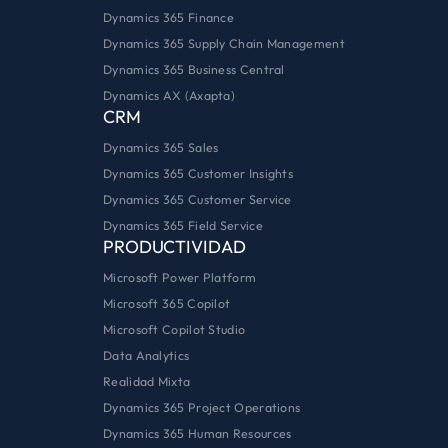
Dynamics 365 Finance
Dynamics 365 Supply Chain Management
Dynamics 365 Business Central
Dynamics AX (Axapta)
CRM
Dynamics 365 Sales
Dynamics 365 Customer Insights
Dynamics 365 Customer Service
Dynamics 365 Field Service
PRODUCTIVIDAD
Microsoft Power Platform
Microsoft 365 Copilot
Microsoft Copilot Studio
Data Analytics
Realidad Mixta
Dynamics 365 Project Operations
Dynamics 365 Human Resources