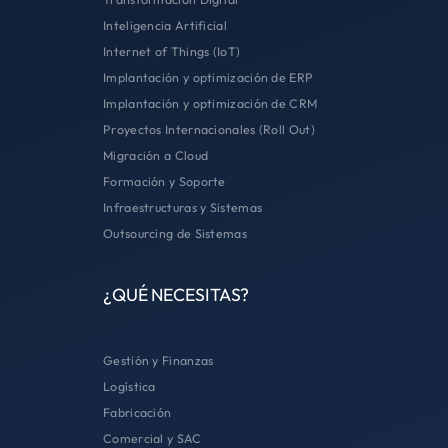
Inteligencia Artificial
Internet of Things (IoT)
Implantación y optimización de ERP
Implantación y optimización de CRM
Proyectos Internacionales (Roll Out)
Migración a Cloud
Formación y Soporte
Infraestructuras y Sistemas
Outsourcing de Sistemas
¿QUÉ NECESITAS?
Gestión y Finanzas
Logística
Fabricación
Comercial y SAC