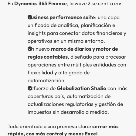
En
Dynamics 365 Finance
, la wave 2 se centra en:
Business performance suite
: una capa
unificada de analítica, planificación e
insights para conectar datos financieros y
operativos en un mismo entorno.
Un nuevo
marco de diarios y motor de
reglas contables
, diseñado para procesar
operaciones entre múltiples entidades con
flexibilidad y alto grado de
automatización.
Refuerzo de
Globalization Studio
con más
coberturas país, automatización de
actualizaciones regulatorias y gestión de
impuestos sin desarrollo a medida.
Todo orientado a una promesa clara:
cerrar más
rápido, con más control y menos Excel
.