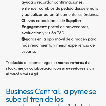
ayuda a recordar confirmaciones,
entender cambios de pedido desde emails
y actualizar automáticamente las órdenes.
Nuevas capacidades de
Supplier
Engagement
: portal de proveedores,
evaluación y visión 360.
Mejoras en la app móvil de almacén para
más rendimiento y mejor experiencia de
usuario.
Traducido al idioma negocio:
menos roturas de
stock, mejor colaboración con proveedores y un
almacén más ágil
.
Business Central: la pyme se
sube al tren de los