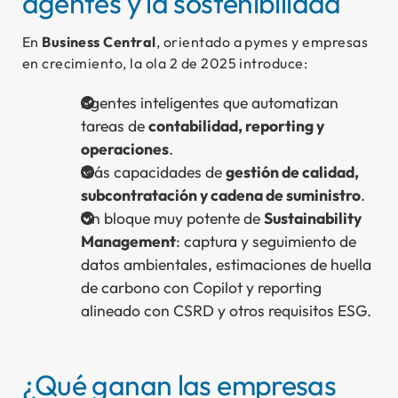
agentes y la sostenibilidad
En
Business Central
, orientado a pymes y empresas
en crecimiento, la ola 2 de 2025 introduce:
Agentes inteligentes que automatizan
tareas de
contabilidad, reporting y
operaciones
.
Más capacidades de
gestión de calidad,
subcontratación y cadena de suministro
.
Un bloque muy potente de
Sustainability
Management
: captura y seguimiento de
datos ambientales, estimaciones de huella
de carbono con Copilot y reporting
alineado con CSRD y otros requisitos ESG.
¿Qué ganan las empresas