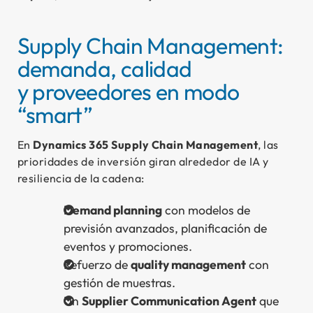
Supply Chain Management:
demanda, calidad
y proveedores en modo
“smart”
En
Dynamics 365 Supply Chain Management
, las
prioridades de inversión giran alrededor de IA y
resiliencia de la cadena:
Demand planning
con modelos de
previsión avanzados, planificación de
eventos y promociones.
Refuerzo de
quality management
con
gestión de muestras.
Un
Supplier Communication Agent
que