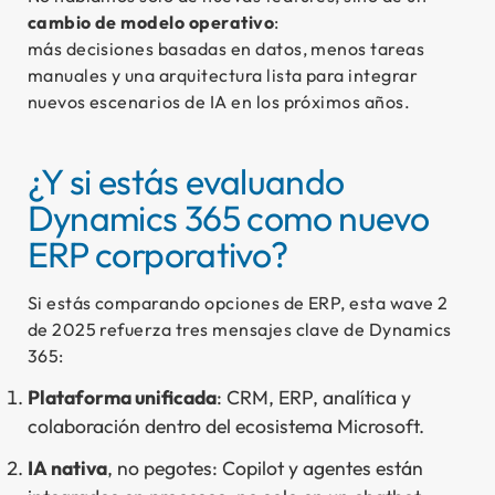
cambio de modelo operativo
:
más decisiones basadas en datos, menos tareas
manuales y una arquitectura lista para integrar
nuevos escenarios de IA en los próximos años.
¿Y si estás evaluando
Dynamics 365 como nuevo
ERP corporativo?
Si estás comparando opciones de ERP, esta wave 2
de 2025 refuerza tres mensajes clave de Dynamics
365:
Plataforma unificada
: CRM, ERP, analítica y
colaboración dentro del ecosistema Microsoft.
IA nativa
, no pegotes: Copilot y agentes están