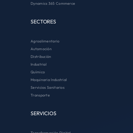
Dynamics 365 Commerce
SECTORES
Agroalimentario
Automoción
Distribución
Industrial
Químico
Maquinaria Industrial
Servicios Sanitarios
Transporte
SERVICIOS
Transformación Digital