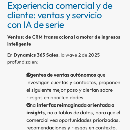
Experiencia comercial y de
cliente: ventas y servicio
con IA de serie
Ventas: de CRM transaccional a motor de ingresos
inteligente
En
Dynamics 365 Sales
, la wave 2 de 2025
profundiza en:
Agentes de ventas autónomos
que
investigan cuentas y contactos, proponen
el siguiente mejor paso y alertan sobre
riesgos en oportunidades.
Una
interfaz reimaginada orientada a
insights
, no a tablas de datos, para que el
comercial vea oportunidades priorizadas,
recomendaciones y riesgos en contexto.