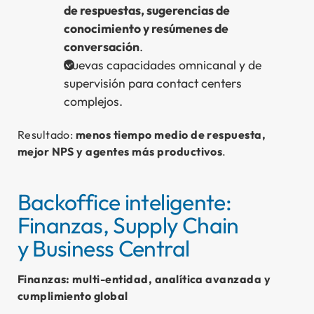
de respuestas, sugerencias de
conocimiento y resúmenes de
conversación
.
Nuevas capacidades omnicanal y de
supervisión para contact centers
complejos.
Resultado:
menos tiempo medio de respuesta,
mejor NPS y agentes más productivos
.
Backoffice inteligente:
Finanzas, Supply Chain
y Business Central
Finanzas: multi-entidad, analítica avanzada y
cumplimiento global