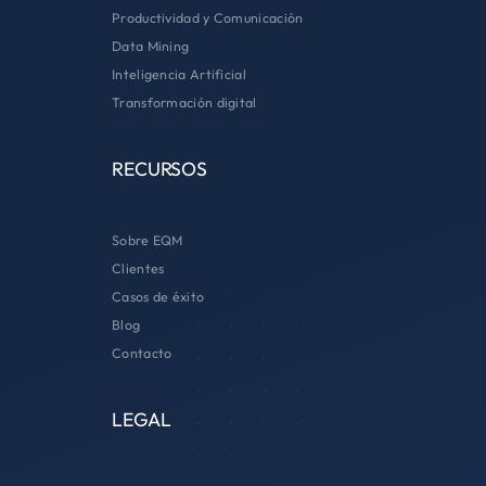
Productividad y Comunicación
Data Mining
Inteligencia Artificial
Transformación digital
RECURSOS
Sobre EQM
Clientes
Casos de éxito
Blog
Contacto
LEGAL