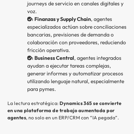
journeys de servicio en canales digitales y
voz.
En
Finanzas y Supply Chain
, agentes
especializados actúan sobre conciliaciones
bancarias, previsiones de demanda o
colaboración con proveedores, reduciendo
fricción operativa.
En
Business Central
, agentes integrados
ayudan a ejecutar tareas complejas,
generar informes y automatizar procesos
utilizando lenguaje natural, especialmente
para pymes.
La lectura estratégica:
Dynamics 365 se convierte
en una plataforma de trabajo aumentada por
agentes
, no solo en un ERP/CRM con “IA pegada”.