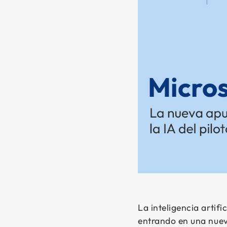
La inteligencia artif
entrando en una nueva