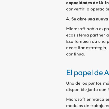
capacidades de IA tr
convertir la operaci
4. Se abre una nueva
Microsoft habla exp
ecosistema partner a
Eso también da una p
necesitar estrategia
continua.
El papel de 
Uno de los puntos má
disponible junto con 
Microsoft enmarca es
modelos de trabajo en