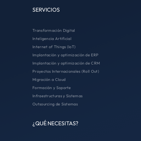
SERVICIOS
Transformación Digital
Inteligencia Artificial
Internet of Things (IoT)
Implantación y optimización de ERP
Implantación y optimización de CRM
Proyectos Internacionales (Roll Out)
Migración a Cloud
Formación y Soporte
Infraestructuras y Sistemas
Outsourcing de Sistemas
¿QUÉ NECESITAS?