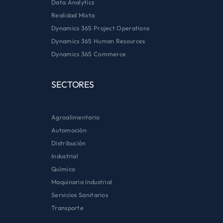
Data Analytics
Realidad Mixta
Dynamics 365 Project Operations
Dynamics 365 Human Resources
Dynamics 365 Commerce
SECTORES
Agroalimentario
Automoción
Distribución
Industrial
Químico
Maquinaria Industrial
Servicios Sanitarios
Transporte