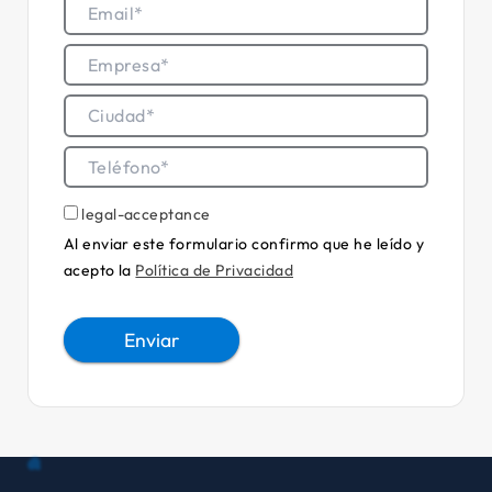
legal-acceptance
Al enviar este formulario confirmo que he leído y
acepto la
Política de Privacidad
Enviar
Alternative: