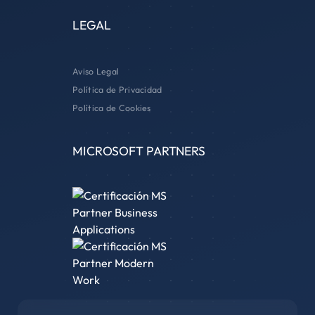
LEGAL
Aviso Legal
Política de Privacidad
Política de Cookies
MICROSOFT PARTNERS