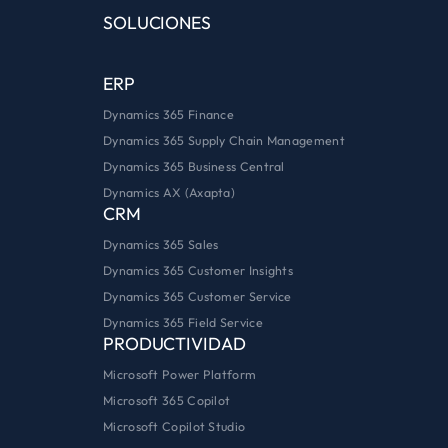
SOLUCIONES
ERP
Dynamics 365 Finance
Dynamics 365 Supply Chain Management
Dynamics 365 Business Central
Dynamics AX (Axapta)
CRM
Dynamics 365 Sales
Dynamics 365 Customer Insights
Dynamics 365 Customer Service
Dynamics 365 Field Service
PRODUCTIVIDAD
Microsoft Power Platform
Microsoft 365 Copilot
Microsoft Copilot Studio