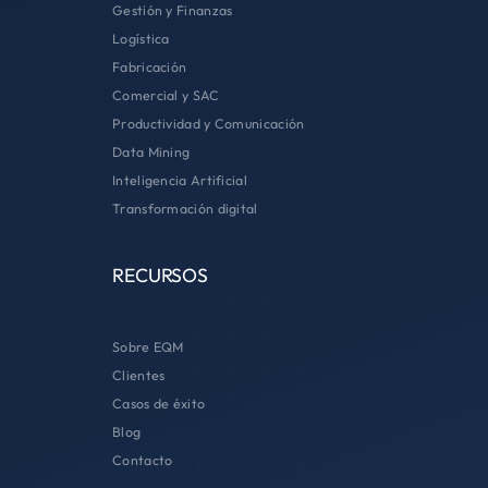
Gestión y Finanzas
Logística
Fabricación
Comercial y SAC
Productividad y Comunicación
Data Mining
Inteligencia Artificial
Transformación digital
RECURSOS
Sobre EQM
Clientes
Casos de éxito
Blog
Contacto