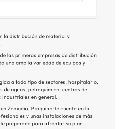
 la distribución de material y
.
de las primeras empresas de distribución
do una amplia variedad de equipos y
gida a todo tipo de sectores: hospitalario,
is de aguas, petroquímico, centros de
 industriales en general.
 en Zamudio, Proquinorte cuenta en la
ofesionales y unas instalaciones de más
te preparada para afrontar su plan