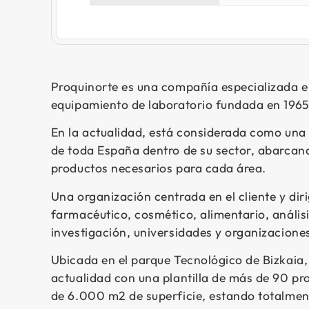
Proquinorte es una compañía especializada en
equipamiento de laboratorio fundada en 1965
En la actualidad, está considerada como una 
de toda España dentro de su sector, abarcan
productos necesarios para cada área.
Una organización centrada en el cliente y diri
farmacéutico, cosmético, alimentario, anális
investigación, universidades y organizaciones
Ubicada en el parque Tecnológico de Bizkaia,
actualidad con una plantilla de más de 90 pr
de 6.000 m2 de superficie, estando totalmen