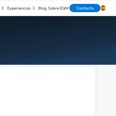
Experiencias
Blog
Sobre EQM
Contacto
Engli