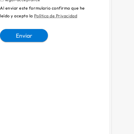
Al enviar este formulario confirmo que he
leído y acepto la
Política de Privacidad
Enviar
Alternative: