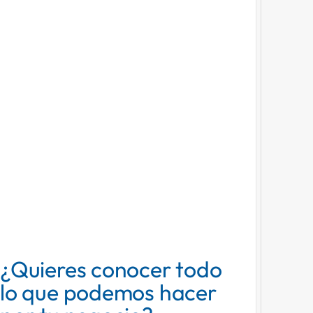
¿Quieres conocer todo
lo que podemos hacer