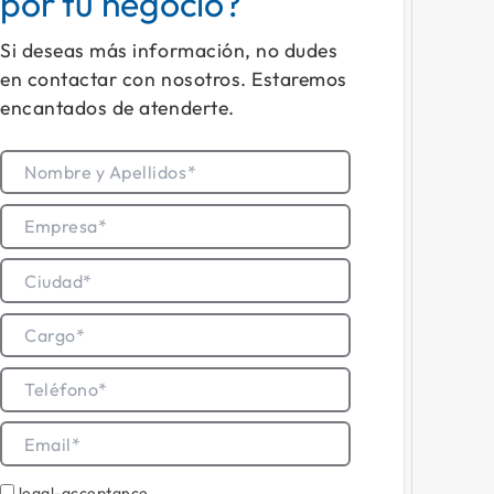
por tu negocio?
Si deseas más información, no dudes
en contactar con nosotros. Estaremos
encantados de atenderte.
legal-acceptance